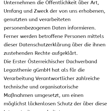
Unternehmen die Öffentlichkeit über Art,
Umfang und Zweck der von uns erhobenen,
genutzten und verarbeiteten
personenbezogenen Daten informieren.
Ferner werden betroffene Personen mittels
dieser Datenschutzerklärung über die ihnen
zustehenden Rechte aufgeklärt.
Die Erster Österreichischer Dachverband
Legasthenie gGmbH hat als für die
Verarbeitung Verantwortlicher zahlreiche
technische und organisatorische
Maßnahmen umgesetzt, um einen
möglichst lückenlosen Schutz der über diese