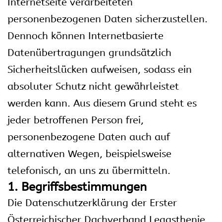
Internetseite verarbeiteten
personenbezogenen Daten sicherzustellen.
Dennoch können Internetbasierte
Datenübertragungen grundsätzlich
Sicherheitslücken aufweisen, sodass ein
absoluter Schutz nicht gewährleistet
werden kann. Aus diesem Grund steht es
jeder betroffenen Person frei,
personenbezogene Daten auch auf
alternativen Wegen, beispielsweise
telefonisch, an uns zu übermitteln.
1. Begriffsbestimmungen
Die Datenschutzerklärung der Erster
Österreichischer Dachverband Legasthenie