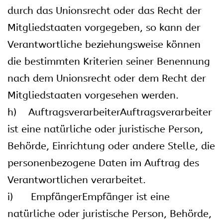
durch das Unionsrecht oder das Recht der
Mitgliedstaaten vorgegeben, so kann der
Verantwortliche beziehungsweise können
die bestimmten Kriterien seiner Benennung
nach dem Unionsrecht oder dem Recht der
Mitgliedstaaten vorgesehen werden.
h) AuftragsverarbeiterAuftragsverarbeiter
ist eine natürliche oder juristische Person,
Behörde, Einrichtung oder andere Stelle, die
personenbezogene Daten im Auftrag des
Verantwortlichen verarbeitet.
i) EmpfängerEmpfänger ist eine
natürliche oder juristische Person, Behörde,