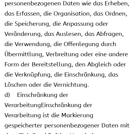
personenbezogenen Daten wie das Erheben,
das Erfassen, die Organisation, das Ordnen,
die Speicherung, die Anpassung oder
Veränderung, das Auslesen, das Abfragen,
die Verwendung, die Offenlegung durch
Übermittlung, Verbreitung oder eine andere
Form der Bereitstellung, den Abgleich oder
die Verknüpfung, die Einschränkung, das
Löschen oder die Vernichtung.
d) Einschränkung der
VerarbeitungEinschränkung der
Verarbeitung ist die Markierung
gespeicherter personenbezogener Daten mit