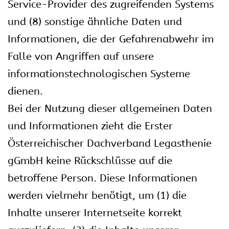
Service-Provider des zugreifenden Systems
und (8) sonstige ähnliche Daten und
Informationen, die der Gefahrenabwehr im
Falle von Angriffen auf unsere
informationstechnologischen Systeme
dienen.
Bei der Nutzung dieser allgemeinen Daten
und Informationen zieht die Erster
Österreichischer Dachverband Legasthenie
gGmbH keine Rückschlüsse auf die
betroffene Person. Diese Informationen
werden vielmehr benötigt, um (1) die
Inhalte unserer Internetseite korrekt