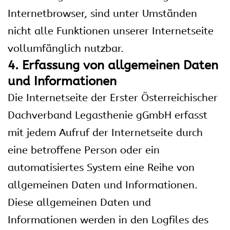
Internetbrowser, sind unter Umständen
nicht alle Funktionen unserer Internetseite
vollumfänglich nutzbar.
4. Erfassung von allgemeinen Daten
und Informationen
Die Internetseite der Erster Österreichischer
Dachverband Legasthenie gGmbH erfasst
mit jedem Aufruf der Internetseite durch
eine betroffene Person oder ein
automatisiertes System eine Reihe von
allgemeinen Daten und Informationen.
Diese allgemeinen Daten und
Informationen werden in den Logfiles des