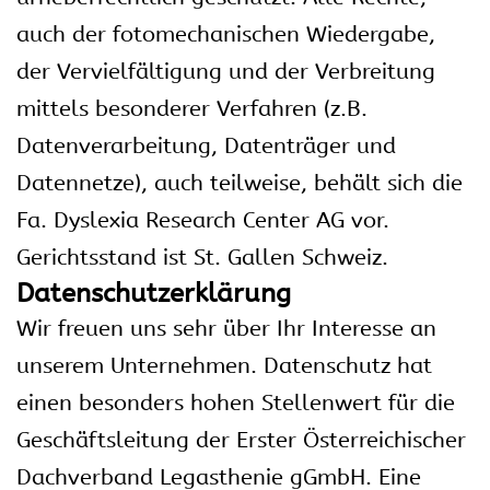
auch der fotomechanischen Wiedergabe,
der Vervielfältigung und der Verbreitung
mittels besonderer Verfahren (z.B.
Datenverarbeitung, Datenträger und
Datennetze), auch teilweise, behält sich die
Fa. Dyslexia Research Center AG vor.
Gerichtsstand ist St. Gallen Schweiz.
Datenschutzerklärung
Wir freuen uns sehr über Ihr Interesse an
unserem Unternehmen. Datenschutz hat
einen besonders hohen Stellenwert für die
Geschäftsleitung der Erster Österreichischer
Dachverband Legasthenie gGmbH. Eine