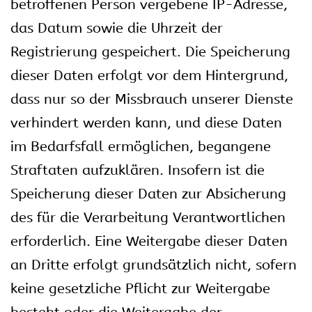
betroffenen Person vergebene IP-Adresse,
das Datum sowie die Uhrzeit der
Registrierung gespeichert. Die Speicherung
dieser Daten erfolgt vor dem Hintergrund,
dass nur so der Missbrauch unserer Dienste
verhindert werden kann, und diese Daten
im Bedarfsfall ermöglichen, begangene
Straftaten aufzuklären. Insofern ist die
Speicherung dieser Daten zur Absicherung
des für die Verarbeitung Verantwortlichen
erforderlich. Eine Weitergabe dieser Daten
an Dritte erfolgt grundsätzlich nicht, sofern
keine gesetzliche Pflicht zur Weitergabe