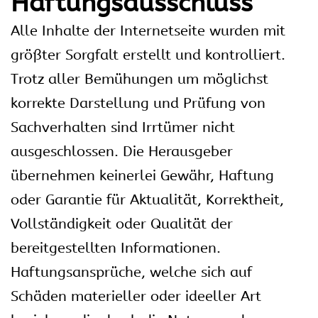
Haftungsausschluss
Alle Inhalte der Internetseite wurden mit
größter Sorgfalt erstellt und kontrolliert.
Trotz aller Bemühungen um möglichst
korrekte Darstellung und Prüfung von
Sachverhalten sind Irrtümer nicht
ausgeschlossen. Die Herausgeber
übernehmen keinerlei Gewähr, Haftung
oder Garantie für Aktualität, Korrektheit,
Vollständigkeit oder Qualität der
bereitgestellten Informationen.
Haftungsansprüche, welche sich auf
Schäden materieller oder ideeller Art