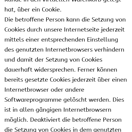
hat, über ein Cookie.
Die betroffene Person kann die Setzung von
Cookies durch unsere Internetseite jederzeit
mittels einer entsprechenden Einstellung
des genutzten Internetbrowsers verhindern
und damit der Setzung von Cookies
dauerhaft widersprechen. Ferner können
bereits gesetzte Cookies jederzeit über einen
Internetbrowser oder andere
Softwareprogramme gelöscht werden. Dies
ist in allen gängigen Internetbrowsern
möglich. Deaktiviert die betroffene Person
die Setzung von Cookies in dem genutzten