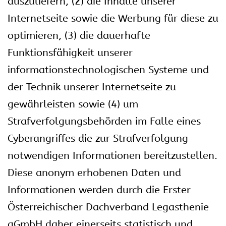
auszuliefern, (2) die Inhalte unserer
Internetseite sowie die Werbung für diese zu
optimieren, (3) die dauerhafte
Funktionsfähigkeit unserer
informationstechnologischen Systeme und
der Technik unserer Internetseite zu
gewährleisten sowie (4) um
Strafverfolgungsbehörden im Falle eines
Cyberangriffes die zur Strafverfolgung
notwendigen Informationen bereitzustellen.
Diese anonym erhobenen Daten und
Informationen werden durch die Erster
Österreichischer Dachverband Legasthenie
gGmbH daher einerseits statistisch und