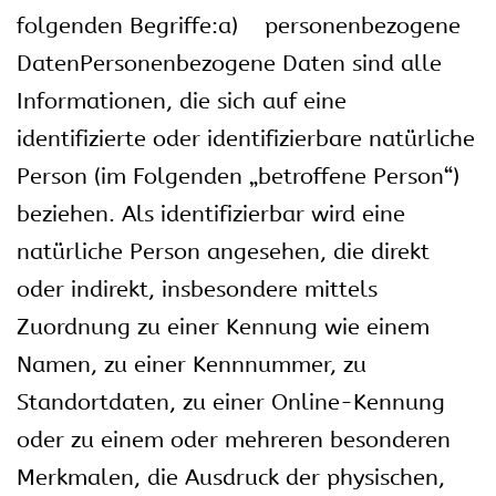
folgenden Begriffe:a) personenbezogene
DatenPersonenbezogene Daten sind alle
Informationen, die sich auf eine
identifizierte oder identifizierbare natürliche
Person (im Folgenden „betroffene Person“)
beziehen. Als identifizierbar wird eine
natürliche Person angesehen, die direkt
oder indirekt, insbesondere mittels
Zuordnung zu einer Kennung wie einem
Namen, zu einer Kennnummer, zu
Standortdaten, zu einer Online-Kennung
oder zu einem oder mehreren besonderen
Merkmalen, die Ausdruck der physischen,