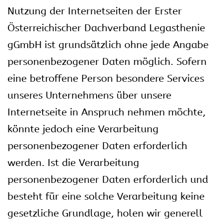
Nutzung der Internetseiten der Erster
Österreichischer Dachverband Legasthenie
gGmbH ist grundsätzlich ohne jede Angabe
personenbezogener Daten möglich. Sofern
eine betroffene Person besondere Services
unseres Unternehmens über unsere
Internetseite in Anspruch nehmen möchte,
könnte jedoch eine Verarbeitung
personenbezogener Daten erforderlich
werden. Ist die Verarbeitung
personenbezogener Daten erforderlich und
besteht für eine solche Verarbeitung keine
gesetzliche Grundlage, holen wir generell