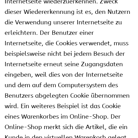
Internetseite wiederzuerkennen. Zweck
dieser Wiedererkennung ist es, den Nutzern
die Verwendung unserer Internetseite zu
erleichtern. Der Benutzer einer
Internetseite, die Cookies verwendet, muss
beispielsweise nicht bei jedem Besuch der
Internetseite erneut seine Zugangsdaten
eingeben, weil dies von der Internetseite
und dem auf dem Computersystem des
Benutzers abgelegten Cookie übernommen
wird. Ein weiteres Beispiel ist das Cookie
eines Warenkorbes im Online-Shop. Der
Online-Shop merkt sich die Artikel, die ein
Kunde in den virtuellen Warenkorb gelegt