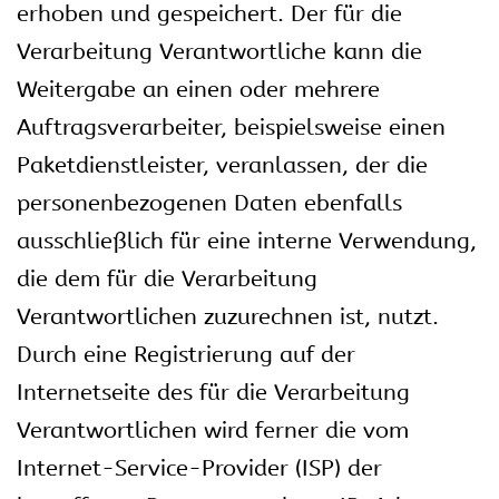
erhoben und gespeichert. Der für die
Verarbeitung Verantwortliche kann die
Weitergabe an einen oder mehrere
Auftragsverarbeiter, beispielsweise einen
Paketdienstleister, veranlassen, der die
personenbezogenen Daten ebenfalls
ausschließlich für eine interne Verwendung,
die dem für die Verarbeitung
Verantwortlichen zuzurechnen ist, nutzt.
Durch eine Registrierung auf der
Internetseite des für die Verarbeitung
Verantwortlichen wird ferner die vom
Internet-Service-Provider (ISP) der