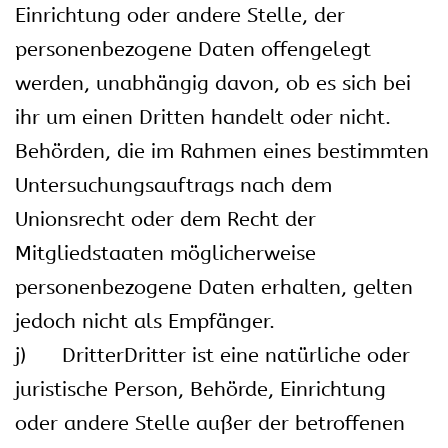
Einrichtung oder andere Stelle, der
personenbezogene Daten offengelegt
werden, unabhängig davon, ob es sich bei
ihr um einen Dritten handelt oder nicht.
Behörden, die im Rahmen eines bestimmten
Untersuchungsauftrags nach dem
Unionsrecht oder dem Recht der
Mitgliedstaaten möglicherweise
personenbezogene Daten erhalten, gelten
jedoch nicht als Empfänger.
j) DritterDritter ist eine natürliche oder
juristische Person, Behörde, Einrichtung
oder andere Stelle außer der betroffenen