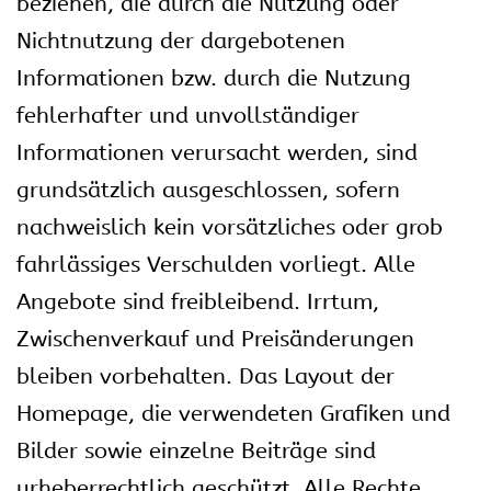
beziehen, die durch die Nutzung oder
Nichtnutzung der dargebotenen
Informationen bzw. durch die Nutzung
fehlerhafter und unvollständiger
Informationen verursacht werden, sind
grundsätzlich ausgeschlossen, sofern
nachweislich kein vorsätzliches oder grob
fahrlässiges Verschulden vorliegt. Alle
Angebote sind freibleibend. Irrtum,
Zwischenverkauf und Preisänderungen
bleiben vorbehalten. Das Layout der
Homepage, die verwendeten Grafiken und
Bilder sowie einzelne Beiträge sind
urheberrechtlich geschützt. Alle Rechte,