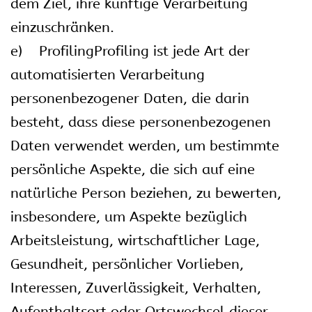
dem Ziel, ihre künftige Verarbeitung
einzuschränken.
e) ProfilingProfiling ist jede Art der
automatisierten Verarbeitung
personenbezogener Daten, die darin
besteht, dass diese personenbezogenen
Daten verwendet werden, um bestimmte
persönliche Aspekte, die sich auf eine
natürliche Person beziehen, zu bewerten,
insbesondere, um Aspekte bezüglich
Arbeitsleistung, wirtschaftlicher Lage,
Gesundheit, persönlicher Vorlieben,
Interessen, Zuverlässigkeit, Verhalten,
Aufenthaltsort oder Ortswechsel dieser