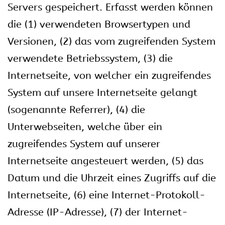
Servers gespeichert. Erfasst werden können
die (1) verwendeten Browsertypen und
Versionen, (2) das vom zugreifenden System
verwendete Betriebssystem, (3) die
Internetseite, von welcher ein zugreifendes
System auf unsere Internetseite gelangt
(sogenannte Referrer), (4) die
Unterwebseiten, welche über ein
zugreifendes System auf unserer
Internetseite angesteuert werden, (5) das
Datum und die Uhrzeit eines Zugriffs auf die
Internetseite, (6) eine Internet-Protokoll-
Adresse (IP-Adresse), (7) der Internet-