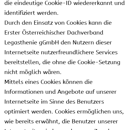
die eindeutige Cookie-ID wiedererkannt und
identifiziert werden.
Durch den Einsatz von Cookies kann die
Erster Österreichischer Dachverband
Legasthenie gGmbH den Nutzern dieser
Internetseite nutzerfreundlichere Services
bereitstellen, die ohne die Cookie-Setzung
nicht möglich wären.
Mittels eines Cookies können die
Informationen und Angebote auf unserer
Internetseite im Sinne des Benutzers
optimiert werden. Cookies ermöglichen uns,
wie bereits erwähnt, die Benutzer unserer