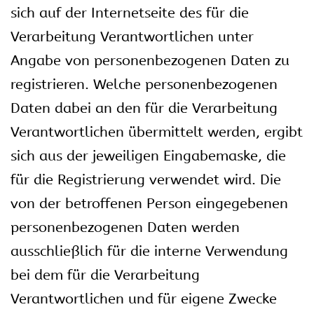
sich auf der Internetseite des für die
Verarbeitung Verantwortlichen unter
Angabe von personenbezogenen Daten zu
registrieren. Welche personenbezogenen
Daten dabei an den für die Verarbeitung
Verantwortlichen übermittelt werden, ergibt
sich aus der jeweiligen Eingabemaske, die
für die Registrierung verwendet wird. Die
von der betroffenen Person eingegebenen
personenbezogenen Daten werden
ausschließlich für die interne Verwendung
bei dem für die Verarbeitung
Verantwortlichen und für eigene Zwecke