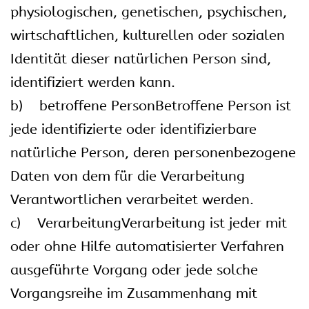
physiologischen, genetischen, psychischen,
wirtschaftlichen, kulturellen oder sozialen
Identität dieser natürlichen Person sind,
identifiziert werden kann.
b) betroffene PersonBetroffene Person ist
jede identifizierte oder identifizierbare
natürliche Person, deren personenbezogene
Daten von dem für die Verarbeitung
Verantwortlichen verarbeitet werden.
c) VerarbeitungVerarbeitung ist jeder mit
oder ohne Hilfe automatisierter Verfahren
ausgeführte Vorgang oder jede solche
Vorgangsreihe im Zusammenhang mit