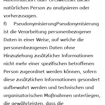
natürlichen Person zu analysieren oder
vorherzusagen.
f) PseudonymisierungPseudonymisierung
ist die Verarbeitung personenbezogener
Daten in einer Weise, auf welche die
personenbezogenen Daten ohne
Hinzuziehung zusätzlicher Informationen
nicht mehr einer spezifischen betroffenen
Person zugeordnet werden können, sofern
diese zusätzlichen Informationen gesondert
aufbewahrt werden und technischen und
organisatorischen Maßnahmen unterliegen,
die gewährleisten, dass die