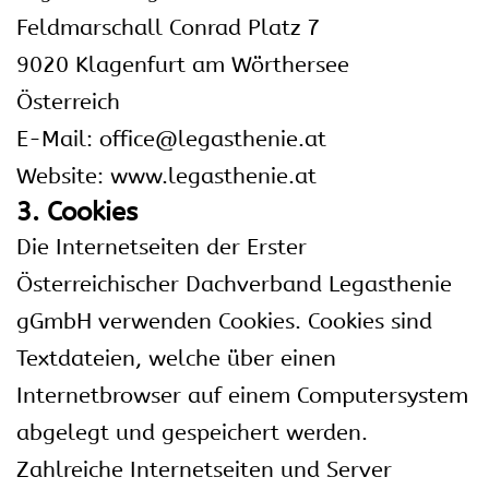
Feldmarschall Conrad Platz 7
9020 Klagenfurt am Wörthersee
Österreich
E-Mail: office@legasthenie.at
Website: www.legasthenie.at
3. Cookies
Die Internetseiten der Erster
Österreichischer Dachverband Legasthenie
gGmbH verwenden Cookies. Cookies sind
Textdateien, welche über einen
Internetbrowser auf einem Computersystem
abgelegt und gespeichert werden.
Zahlreiche Internetseiten und Server