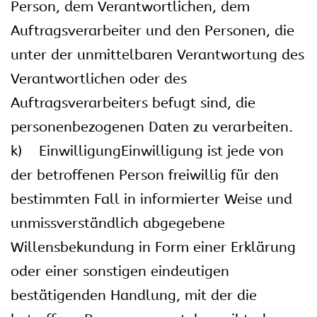
Person, dem Verantwortlichen, dem
Auftragsverarbeiter und den Personen, die
unter der unmittelbaren Verantwortung des
Verantwortlichen oder des
Auftragsverarbeiters befugt sind, die
personenbezogenen Daten zu verarbeiten.
k) EinwilligungEinwilligung ist jede von
der betroffenen Person freiwillig für den
bestimmten Fall in informierter Weise und
unmissverständlich abgegebene
Willensbekundung in Form einer Erklärung
oder einer sonstigen eindeutigen
bestätigenden Handlung, mit der die