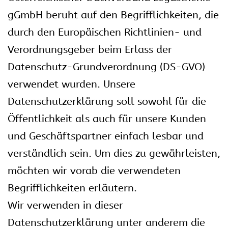
gGmbH beruht auf den Begrifflichkeiten, die
durch den Europäischen Richtlinien- und
Verordnungsgeber beim Erlass der
Datenschutz-Grundverordnung (DS-GVO)
verwendet wurden. Unsere
Datenschutzerklärung soll sowohl für die
Öffentlichkeit als auch für unsere Kunden
und Geschäftspartner einfach lesbar und
verständlich sein. Um dies zu gewährleisten,
möchten wir vorab die verwendeten
Begrifflichkeiten erläutern.
Wir verwenden in dieser
Datenschutzerklärung unter anderem die