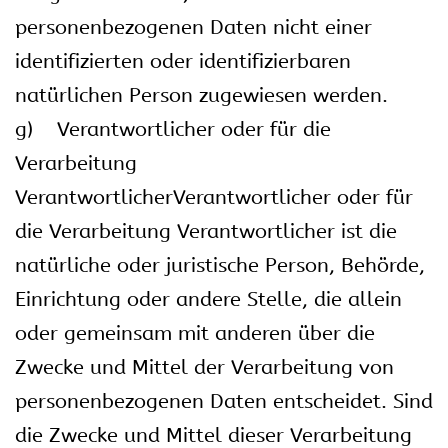
personenbezogenen Daten nicht einer
identifizierten oder identifizierbaren
natürlichen Person zugewiesen werden.
g) Verantwortlicher oder für die
Verarbeitung
VerantwortlicherVerantwortlicher oder für
die Verarbeitung Verantwortlicher ist die
natürliche oder juristische Person, Behörde,
Einrichtung oder andere Stelle, die allein
oder gemeinsam mit anderen über die
Zwecke und Mittel der Verarbeitung von
personenbezogenen Daten entscheidet. Sind
die Zwecke und Mittel dieser Verarbeitung