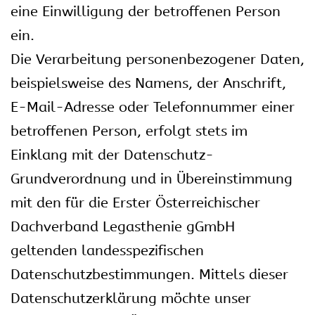
eine Einwilligung der betroffenen Person
ein.
Die Verarbeitung personenbezogener Daten,
beispielsweise des Namens, der Anschrift,
E-Mail-Adresse oder Telefonnummer einer
betroffenen Person, erfolgt stets im
Einklang mit der Datenschutz-
Grundverordnung und in Übereinstimmung
mit den für die Erster Österreichischer
Dachverband Legasthenie gGmbH
geltenden landesspezifischen
Datenschutzbestimmungen. Mittels dieser
Datenschutzerklärung möchte unser