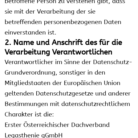
betroffene Person zu verstehen gibt, dass
sie mit der Verarbeitung der sie
betreffenden personenbezogenen Daten
einverstanden ist.
2. Name und Anschrift des für die
Verarbeitung Verantwortlichen
Verantwortlicher im Sinne der Datenschutz-
Grundverordnung, sonstiger in den
Mitgliedstaaten der Europäischen Union
geltenden Datenschutzgesetze und anderer
Bestimmungen mit datenschutzrechtlichem
Charakter ist die:
Erster Österreichischer Dachverband
Legasthenie gGmbH