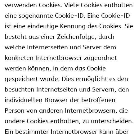
verwenden Cookies. Viele Cookies enthalten
eine sogenannte Cookie-ID. Eine Cookie-ID
ist eine eindeutige Kennung des Cookies. Sie
besteht aus einer Zeichenfolge, durch
welche Internetseiten und Server dem
konkreten Internetbrowser zugeordnet
werden können, in dem das Cookie
gespeichert wurde. Dies ermöglicht es den
besuchten Internetseiten und Servern, den
individuellen Browser der betroffenen
Person von anderen Internetbrowsern, die
andere Cookies enthalten, zu unterscheiden.
Ein bestimmter Internetbrowser kann über