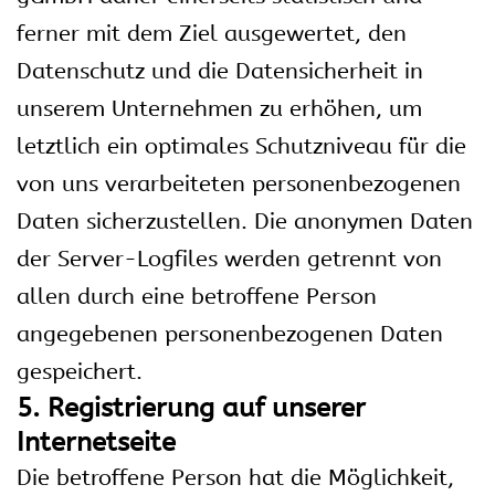
ferner mit dem Ziel ausgewertet, den
Datenschutz und die Datensicherheit in
unserem Unternehmen zu erhöhen, um
letztlich ein optimales Schutzniveau für die
von uns verarbeiteten personenbezogenen
Daten sicherzustellen. Die anonymen Daten
der Server-Logfiles werden getrennt von
allen durch eine betroffene Person
angegebenen personenbezogenen Daten
gespeichert.
5. Registrierung auf unserer
Internetseite
Die betroffene Person hat die Möglichkeit,